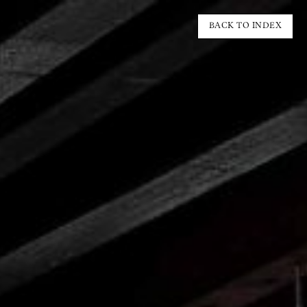
BACK TO INDEX